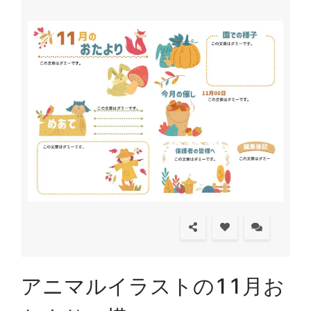
アニマルイラストの11月お