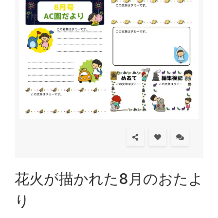
花火が描かれた8月のおたよ
り