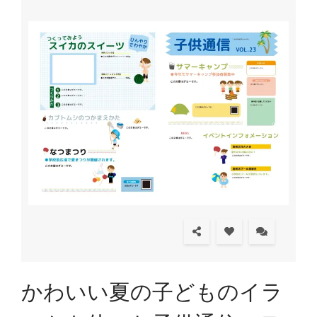
かわいい夏の子どものイラ