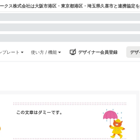
ワークス株式会社は大阪市港区・東京都港区・埼玉県久喜市と連携協定を
ンプレート
使い方 / 機能
デザイナー会員登録
デザ