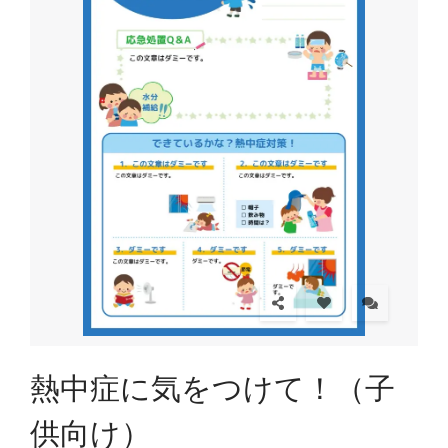
熱中症に気をつけて！（子
供向け）