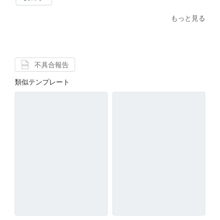
もっと見る
不具合報告
類似テンプレート