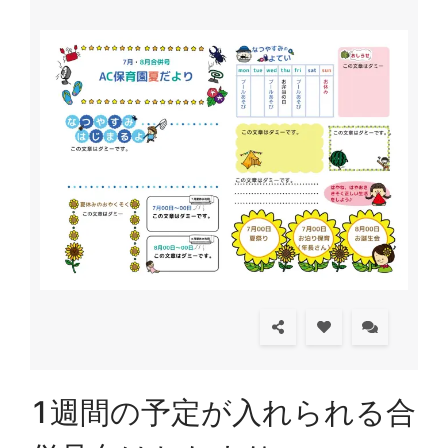
1週間の予定が入れられる合