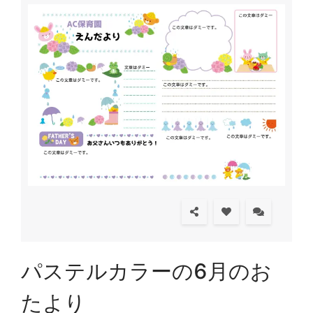
パステルカラーの6月のお
たより