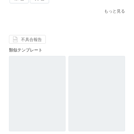
もっと見る
不具合報告
類似テンプレート