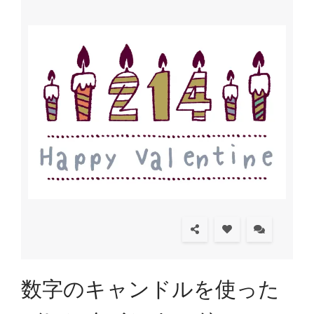
数字のキャンドルを使った