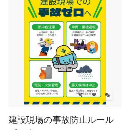
建設現場の事故防止ルール