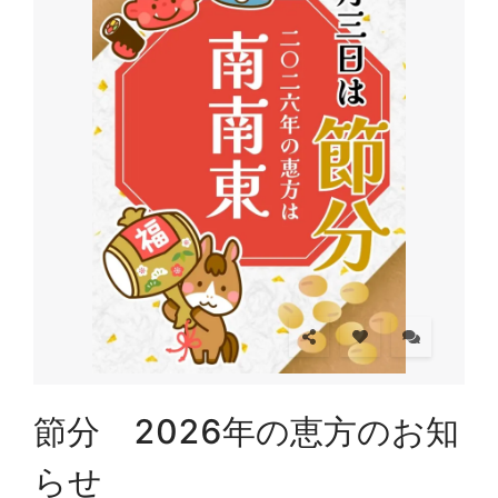
節分 2026年の恵方のお知
らせ