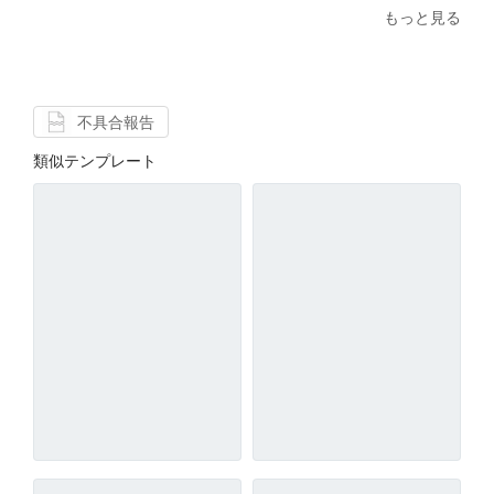
もっと見る
不具合報告
類似テンプレート