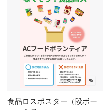
食品ロスポスター（段ボー