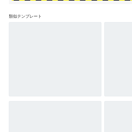
類似テンプレート