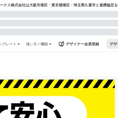
ワークス株式会社は大阪市港区・東京都港区・埼玉県久喜市と連携協定を
ンプレート
使い方 / 機能
デザイナー会員登録
デザ