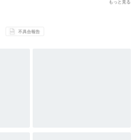
もっと見る
不具合報告