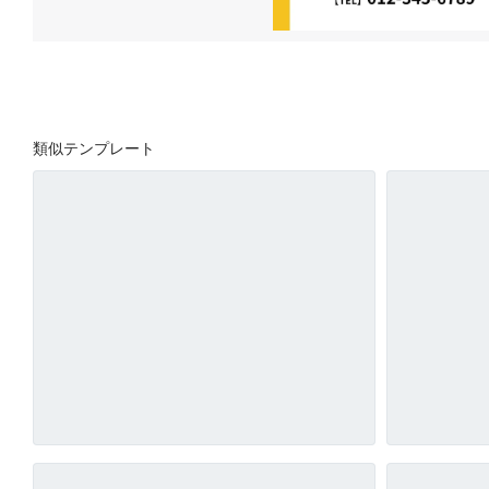
類似テンプレート