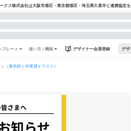
ワークス株式会社は大阪市港区・東京都港区・埼玉県久喜市と連携協定を
ンプレート
使い方 / 機能
デザイナー会員登録
デザ
イン（黄色枠と作業員イラスト）