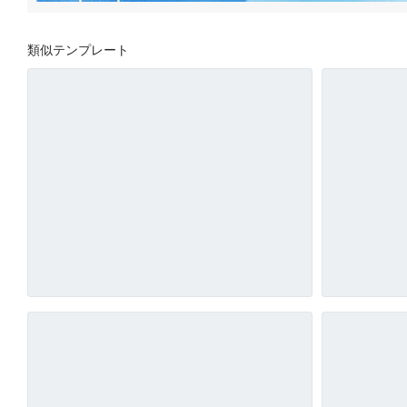
類似テンプレート