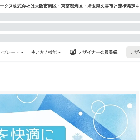
ワークス株式会社は大阪市港区・東京都港区・埼玉県久喜市と連携協定を
ンプレート
使い方 / 機能
デザイナー会員登録
デザ