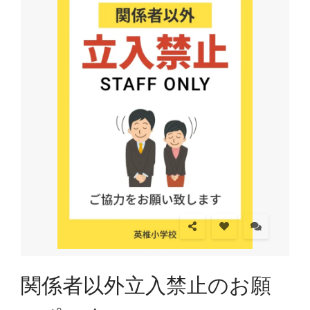
関係者以外立入禁止のお願