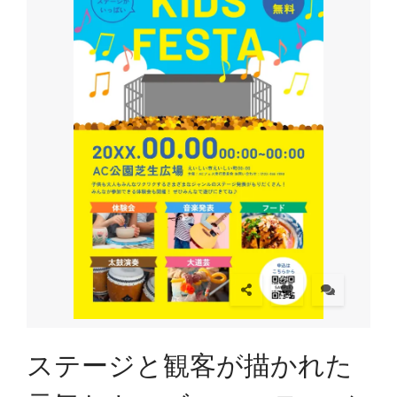
ステージと観客が描かれた