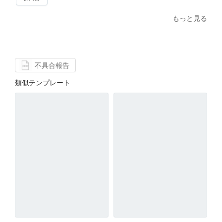
もっと見る
不具合報告
類似テンプレート