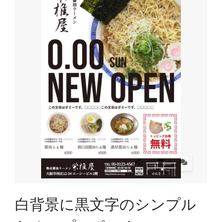
白背景に黒文字のシンプル