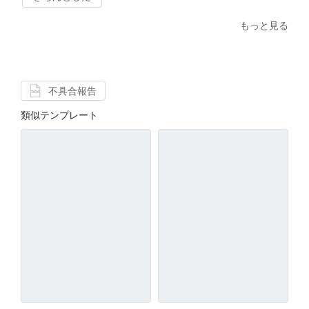
もっと見る
不具合報告
類似テンプレート