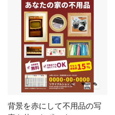
背景を赤にして不用品の写