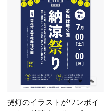
提灯のイラストがワンポイ