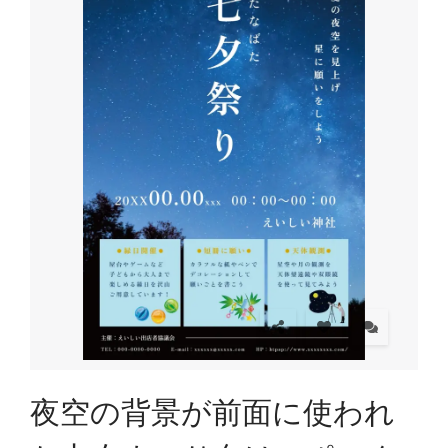
夜空の背景が前面に使われ