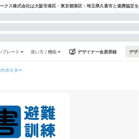
ワークス株式会社は大阪市港区・東京都港区・埼玉県久喜市と連携協定を
ンプレート
使い方 / 機能
デザイナー会員登録
デザ
けのポスター