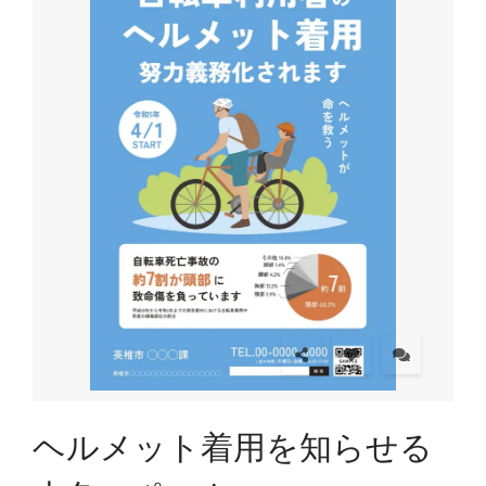
ヘルメット着用を知らせる