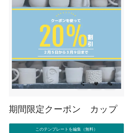
期間限定クーポン カップ
このテンプレートを編集（無料）