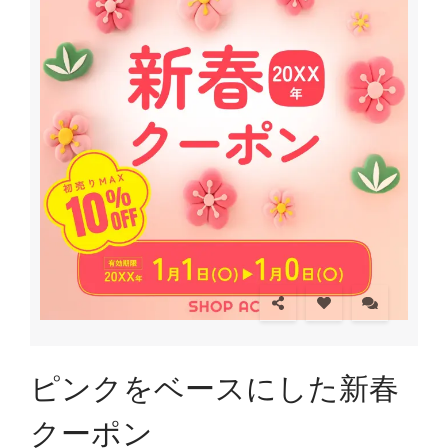
ピンクをベースにした新春
クーポン