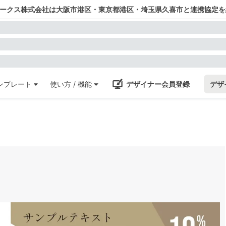
ワークス株式会社は大阪市港区・東京都港区・埼玉県久喜市と連携協定を
ンプレート
使い方 / 機能
デザイナー会員登録
デザ