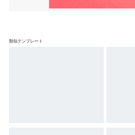
類似テンプレート