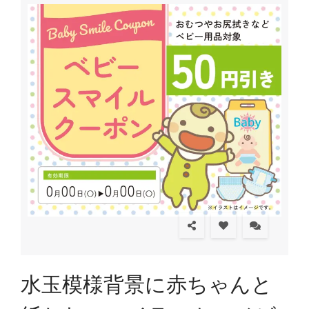
水玉模様背景に赤ちゃんと