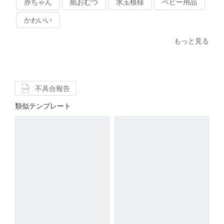
赤ちゃん
紙おむつ
水玉模様
ベビー用品
かわいい
もっと見る
不具合報告
類似テンプレート