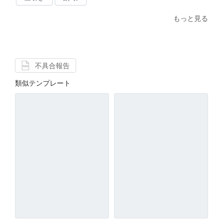
もっと見る
不具合報告
類似テンプレート