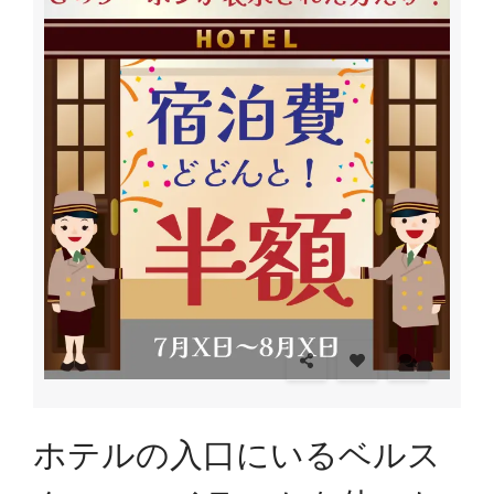
ホテルの入口にいるベルス