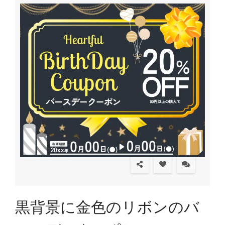
黒背景に金色のリボンのバ