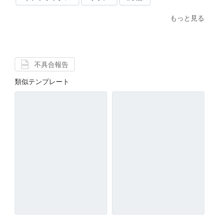
もっと見る
不具合報告
類似テンプレート