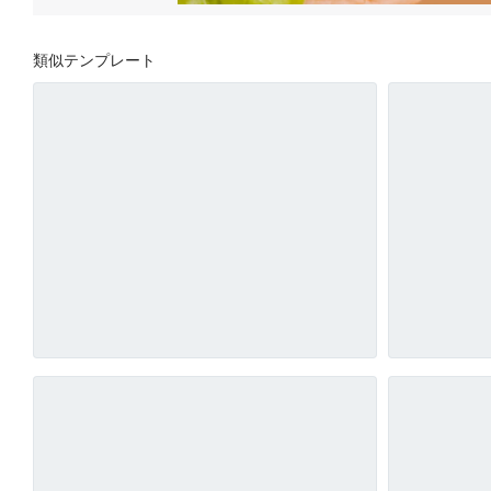
類似テンプレート