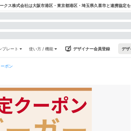
ワークス株式会社は大阪市港区・東京都港区・埼玉県久喜市と連携協定を
ンプレート
使い方 / 機能
デザイナー会員登録
デザ
クーポン