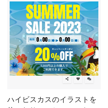
ハイビスカスのイラストを