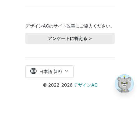
デザインACのサイト改善にご協力ください。
アンケートに答える ＞
日本語 (JP)
© 2022-2026
デザインAC