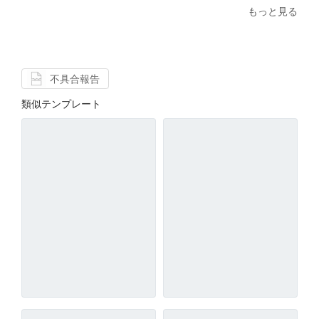
もっと見る
不具合報告
類似テンプレート