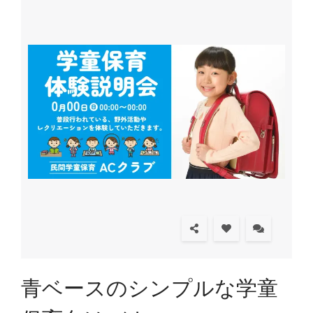
青ベースのシンプルな学童