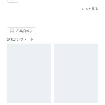
もっと見る
不具合報告
類似テンプレート