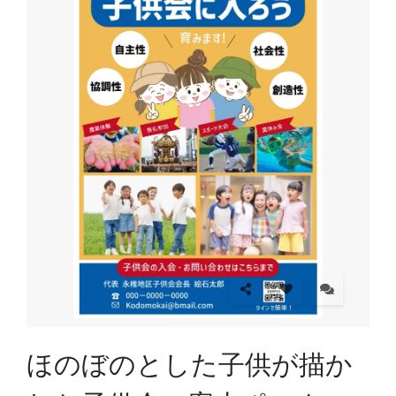
ほのぼのとした子供が描か