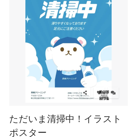
ただいま清掃中！イラスト
ポスター