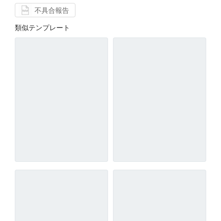
不具合報告
類似テンプレート