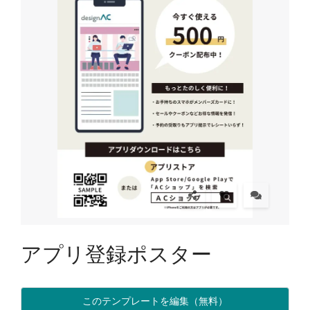
アプリ登録ポスター
このテンプレートを編集（無料）