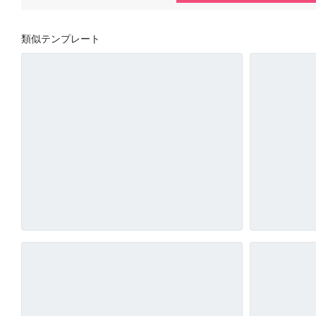
類似テンプレート