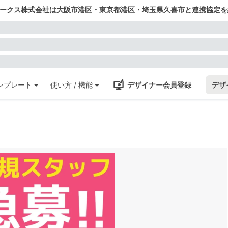
ワークス株式会社は大阪市港区・東京都港区・埼玉県久喜市と連携協定を
ンプレート
使い方 / 機能
デザイナー会員登録
デザ