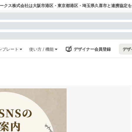
ワークス株式会社は大阪市港区・東京都港区・埼玉県久喜市と連携協定を
ンプレート
使い方 / 機能
デザイナー会員登録
デザ