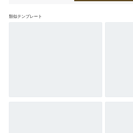
類似テンプレート