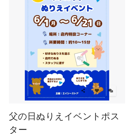
父の日ぬりえイベントポス
ター