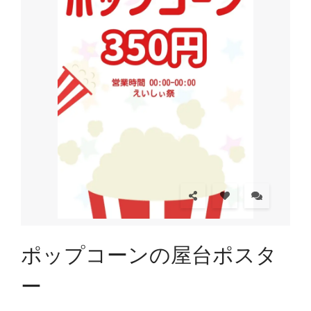
ポップコーンの屋台ポスタ
ー