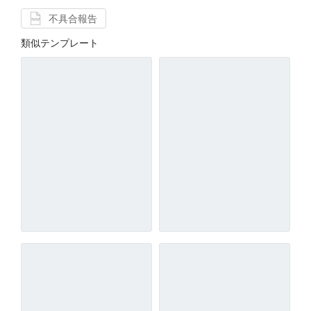
不具合報告
類似テンプレート