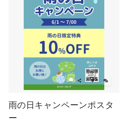
雨の日キャンペーンポスタ
ー