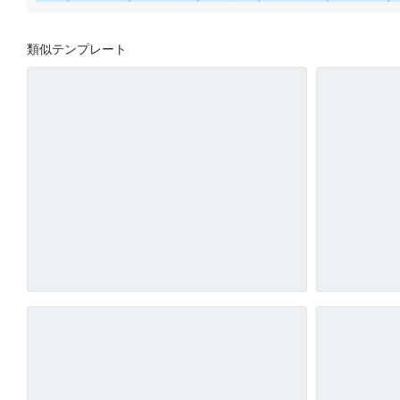
類似テンプレート