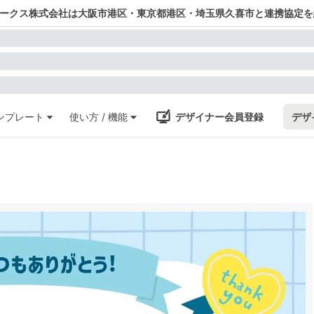
ワークス株式会社は大阪市港区・東京都港区・埼玉県久喜市と連携協定を
ンプレート
使い方 / 機能
デザイナー会員登録
デザ