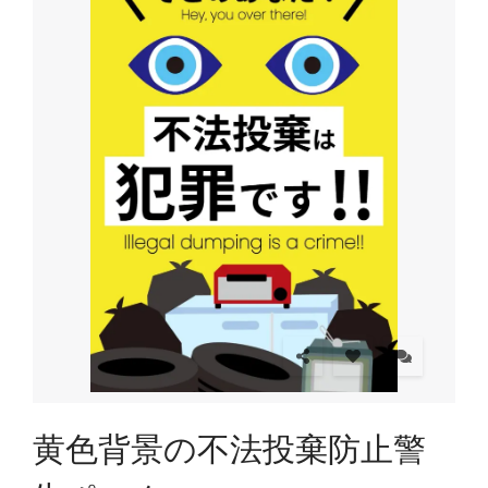
黄色背景の不法投棄防止警