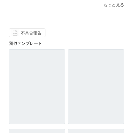
もっと見る
不具合報告
類似テンプレート