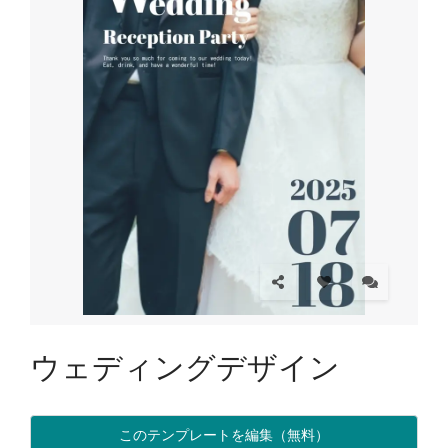
ウェディングデザイン
このテンプレートを編集（無料）