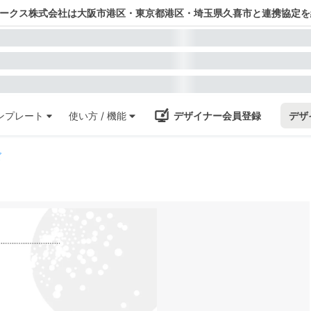
ワークス株式会社は大阪市港区・東京都港区・埼玉県久喜市と連携協定を
ンプレート
使い方 / 機能
デザイナー会員登録
デザ
ズ