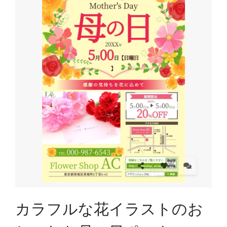
カラフルな花イラストのお