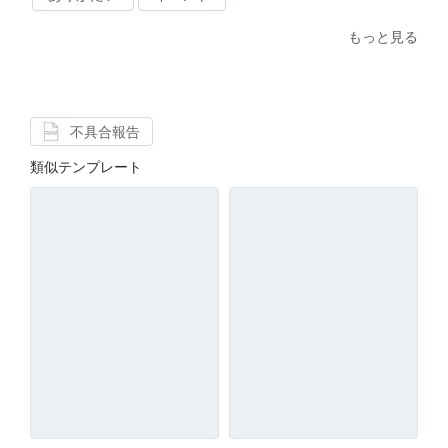
もっと見る
不具合報告
類似テンプレート