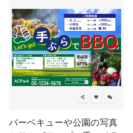
バーベキューや公園の写真