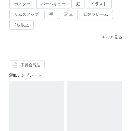
ポスター
バーベキュー
庭
イラスト
サムズアップ
手
写 真
四角フレーム
2枚以上
もっと見る
不具合報告
類似テンプレート