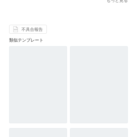
もっと見る
不具合報告
類似テンプレート