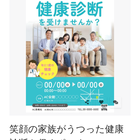
笑顔の家族がうつった健康