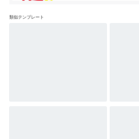
類似テンプレート